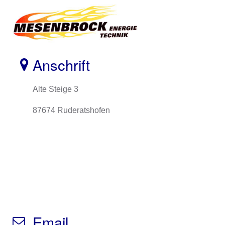
Anschrift
Alte Steige 3
87674 Ruderatshofen
Email