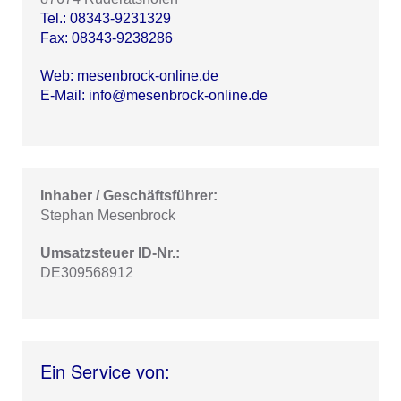
Tel.: 08343-9231329
Fax: 08343-9238286
Web: mesenbrock-online.de
E-Mail: info@mesenbrock-online.de
Inhaber / Geschäftsführer:
Stephan Mesenbrock
Umsatzsteuer ID-Nr.:
DE309568912
Ein Service von: