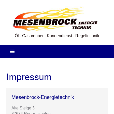
Öl - Gasbrenner - Kundendienst - Regeltechnik
Impressum
Mesenbrock-Energietechnik
Alte Steige 3
87674 Ruderatshofen