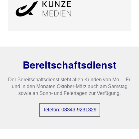
Bereitschaftsdienst
Der Bereitschaftsdienst steht allen Kunden von Mo. – Fr.
und in den Monaten Oktober-März auch am Samstag
sowie an Sonn- und Feiertagen zur Verfügung.
Telefon: 08343-9231329