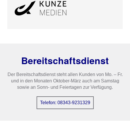
Bereitschaftsdienst
Der Bereitschaftsdienst steht allen Kunden von Mo. – Fr.
und in den Monaten Oktober-März auch am Samstag
sowie an Sonn- und Feiertagen zur Verfügung.
Telefon: 08343-9231329