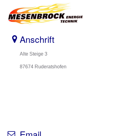
Anschrift
Alte Steige 3
87674 Ruderatshofen
Email