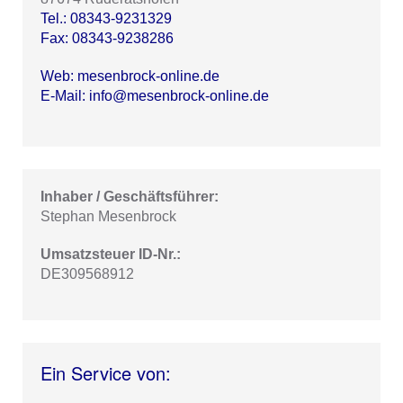
Tel.: 08343-9231329
Fax: 08343-9238286
Web: mesenbrock-online.de
E-Mail: info@mesenbrock-online.de
Inhaber / Geschäftsführer:
Stephan Mesenbrock
Umsatzsteuer ID-Nr.:
DE309568912
Ein Service von: